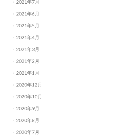
2021年7月
2021年6月
2021年5月
2021年4月
2021年3月
2021年2月
2021年1月
2020年12月
2020年10月
2020年9月
2020年8月
2020年7月