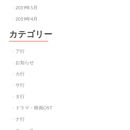
2019年5月
2019年4月
カテゴリー
ア行
お知らせ
カ行
サ行
タ行
ドラマ・映画OST
ナ行