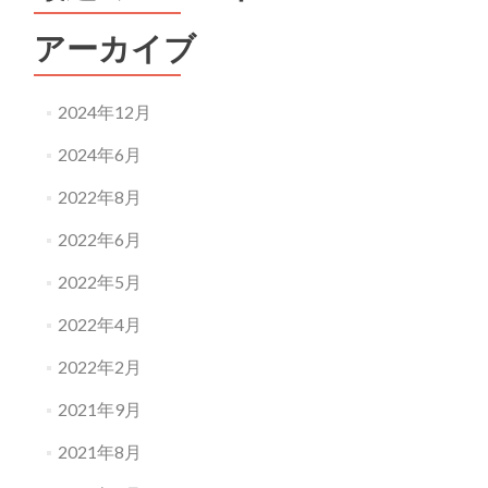
アーカイブ
2024年12月
2024年6月
2022年8月
2022年6月
2022年5月
2022年4月
2022年2月
2021年9月
2021年8月