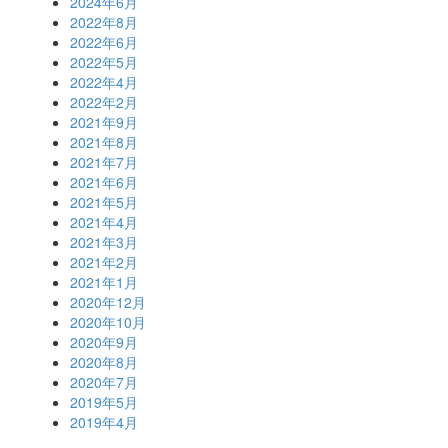
2024年6月
2022年8月
2022年6月
2022年5月
2022年4月
2022年2月
2021年9月
2021年8月
2021年7月
2021年6月
2021年5月
2021年4月
2021年3月
2021年2月
2021年1月
2020年12月
2020年10月
2020年9月
2020年8月
2020年7月
2019年5月
2019年4月