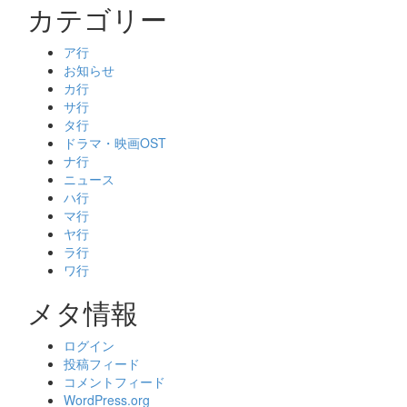
カテゴリー
ア行
お知らせ
カ行
サ行
タ行
ドラマ・映画OST
ナ行
ニュース
ハ行
マ行
ヤ行
ラ行
ワ行
メタ情報
ログイン
投稿フィード
コメントフィード
WordPress.org