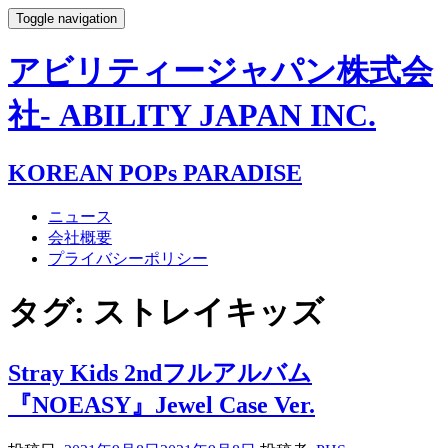
Toggle navigation
アビリティージャパン株式会
社- ABILITY JAPAN INC.
KOREAN POPs PARADISE
ニュース
会社概要
プライバシーポリシー
タグ:
ストレイキッズ
Stray Kids 2ndフルアルバム
『NOEASY』Jewel Case Ver.