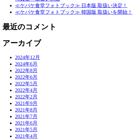
≪ケバケ食堂フォトブック≫ 日本版 取扱い決定！
≪ケバケ食堂フォトブック≫ 韓国版 取扱いを開始！
最近のコメント
アーカイブ
2024年12月
2024年6月
2022年8月
2022年6月
2022年5月
2022年4月
2022年2月
2021年9月
2021年8月
2021年7月
2021年6月
2021年5月
2021年4月