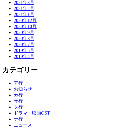
2021年3月
2021年2月
2021年1月
2020年12月
2020年10月
2020年9月
2020年8月
2020年7月
2019年5月
2019年4月
カテゴリー
ア行
お知らせ
カ行
サ行
タ行
ドラマ・映画OST
ナ行
ニュース