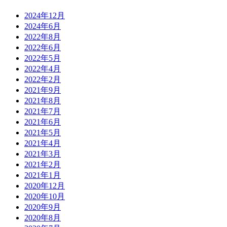
2024年12月
2024年6月
2022年8月
2022年6月
2022年5月
2022年4月
2022年2月
2021年9月
2021年8月
2021年7月
2021年6月
2021年5月
2021年4月
2021年3月
2021年2月
2021年1月
2020年12月
2020年10月
2020年9月
2020年8月