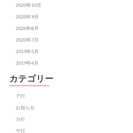
2020年10月
2020年9月
2020年8月
2020年7月
2019年5月
2019年4月
カテゴリー
ア行
お知らせ
カ行
サ行