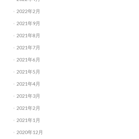
2022年2月
2021年9月
2021年8月
2021年7月
2021年6月
2021年5月
2021年4月
2021年3月
2021年2月
2021年1月
2020年12月