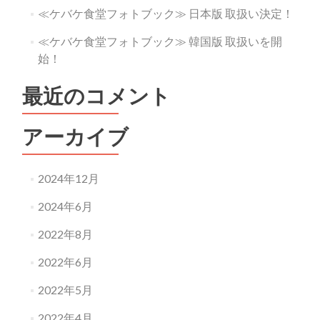
≪ケバケ食堂フォトブック≫ 日本版 取扱い決定！
≪ケバケ食堂フォトブック≫ 韓国版 取扱いを開
始！
最近のコメント
アーカイブ
2024年12月
2024年6月
2022年8月
2022年6月
2022年5月
2022年4月