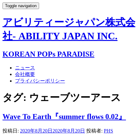
Toggle navigation
アビリティージャパン株式会
社- ABILITY JAPAN INC.
KOREAN POPs PARADISE
ニュース
会社概要
プライバシーポリシー
タグ:
ウェーブツーアース
Wave To Earth『summer flows 0.02』
投稿日:
2020年8月20日
2020年8月20日
投稿者:
PHS