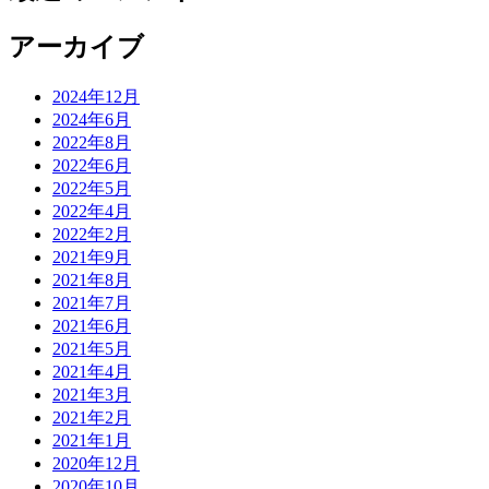
アーカイブ
2024年12月
2024年6月
2022年8月
2022年6月
2022年5月
2022年4月
2022年2月
2021年9月
2021年8月
2021年7月
2021年6月
2021年5月
2021年4月
2021年3月
2021年2月
2021年1月
2020年12月
2020年10月