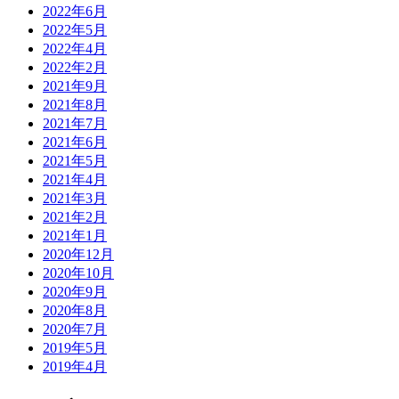
2022年6月
2022年5月
2022年4月
2022年2月
2021年9月
2021年8月
2021年7月
2021年6月
2021年5月
2021年4月
2021年3月
2021年2月
2021年1月
2020年12月
2020年10月
2020年9月
2020年8月
2020年7月
2019年5月
2019年4月