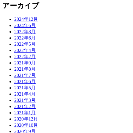
アーカイブ
2024年12月
2024年6月
2022年8月
2022年6月
2022年5月
2022年4月
2022年2月
2021年9月
2021年8月
2021年7月
2021年6月
2021年5月
2021年4月
2021年3月
2021年2月
2021年1月
2020年12月
2020年10月
2020年9月