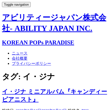
Toggle navigation
アビリティージャパン株式会
社- ABILITY JAPAN INC.
KOREAN POPs PARADISE
ニュース
会社概要
プライバシーポリシー
タグ:
イ・ジナ
イ・ジナ ミニアルバム『キャンディー
ピアニスト』