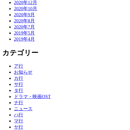
2020年12月
2020年10月
2020年9月
2020年8月
2020年7月
2019年5月
2019年4月
カテゴリー
ア行
お知らせ
カ行
サ行
タ行
ドラマ・映画OST
ナ行
ニュース
ハ行
マ行
ヤ行