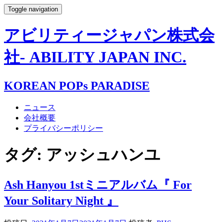
Toggle navigation
アビリティージャパン株式会
社- ABILITY JAPAN INC.
KOREAN POPs PARADISE
ニュース
会社概要
プライバシーポリシー
タグ:
アッシュハンユ
Ash Hanyou 1stミニアルバム『 For
Your Solitary Night 』