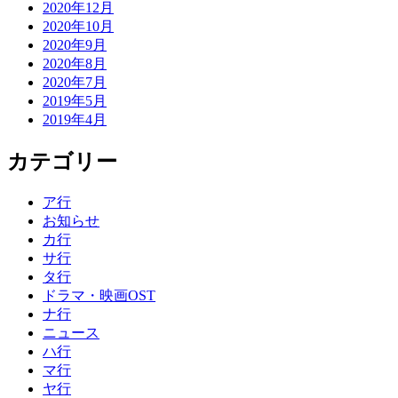
2020年12月
2020年10月
2020年9月
2020年8月
2020年7月
2019年5月
2019年4月
カテゴリー
ア行
お知らせ
カ行
サ行
タ行
ドラマ・映画OST
ナ行
ニュース
ハ行
マ行
ヤ行