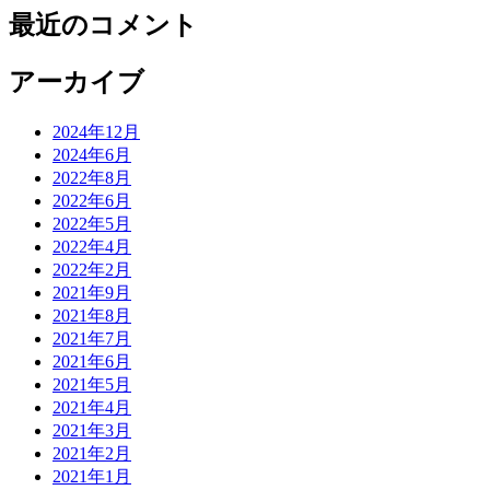
最近のコメント
アーカイブ
2024年12月
2024年6月
2022年8月
2022年6月
2022年5月
2022年4月
2022年2月
2021年9月
2021年8月
2021年7月
2021年6月
2021年5月
2021年4月
2021年3月
2021年2月
2021年1月