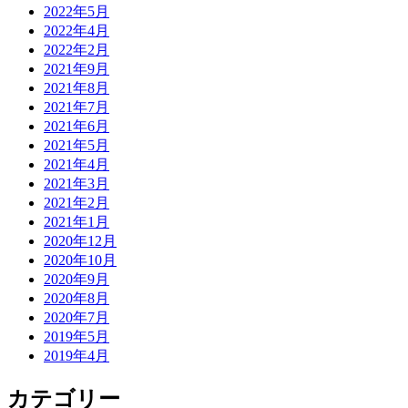
2022年5月
2022年4月
2022年2月
2021年9月
2021年8月
2021年7月
2021年6月
2021年5月
2021年4月
2021年3月
2021年2月
2021年1月
2020年12月
2020年10月
2020年9月
2020年8月
2020年7月
2019年5月
2019年4月
カテゴリー