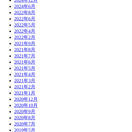
2024年12月
2024年6月
2022年8月
2022年6月
2022年5月
2022年4月
2022年2月
2021年9月
2021年8月
2021年7月
2021年6月
2021年5月
2021年4月
2021年3月
2021年2月
2021年1月
2020年12月
2020年10月
2020年9月
2020年8月
2020年7月
2019年5月