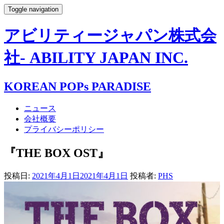
Toggle navigation
アビリティージャパン株式会
社- ABILITY JAPAN INC.
KOREAN POPs PARADISE
ニュース
会社概要
プライバシーポリシー
『THE BOX OST』
投稿日:
2021年4月1日
2021年4月1日
投稿者:
PHS