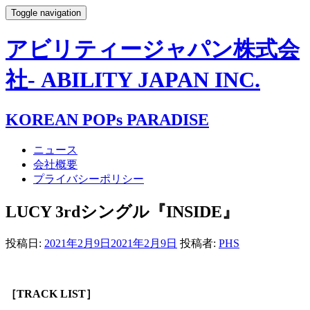
Toggle navigation
アビリティージャパン株式会
社- ABILITY JAPAN INC.
KOREAN POPs PARADISE
ニュース
会社概要
プライバシーポリシー
LUCY 3rdシングル『INSIDE』
投稿日:
2021年2月9日
2021年2月9日
投稿者:
PHS
［TRACK LIST］