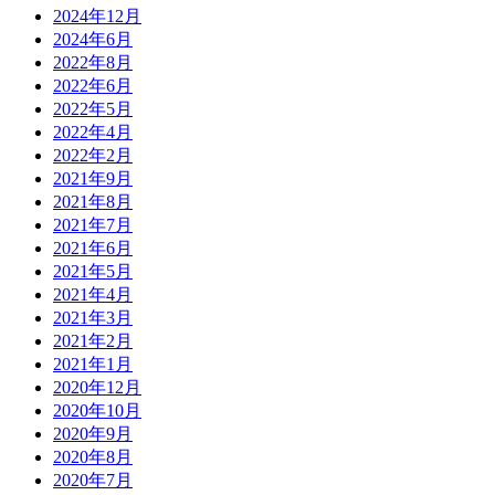
2024年12月
2024年6月
2022年8月
2022年6月
2022年5月
2022年4月
2022年2月
2021年9月
2021年8月
2021年7月
2021年6月
2021年5月
2021年4月
2021年3月
2021年2月
2021年1月
2020年12月
2020年10月
2020年9月
2020年8月
2020年7月