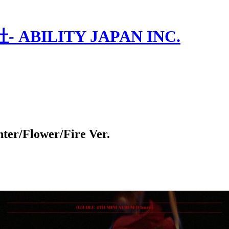
ILITY JAPAN INC.
/Flower/Fire Ver.