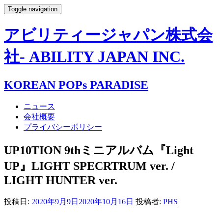
Toggle navigation
アビリティージャパン株式会
社- ABILITY JAPAN INC.
KOREAN POPs PARADISE
ニュース
会社概要
プライバシーポリシー
UP10TION 9thミニアルバム『Light
UP』LIGHT SPECRTRUM ver. /
LIGHT HUNTER ver.
投稿日:
2020年9月9日
2020年10月16日
投稿者:
PHS