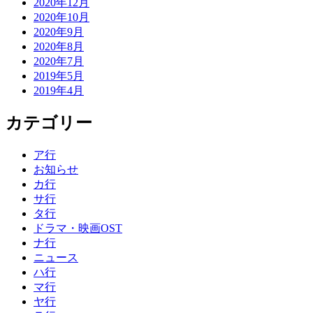
2020年12月
2020年10月
2020年9月
2020年8月
2020年7月
2019年5月
2019年4月
カテゴリー
ア行
お知らせ
カ行
サ行
タ行
ドラマ・映画OST
ナ行
ニュース
ハ行
マ行
ヤ行