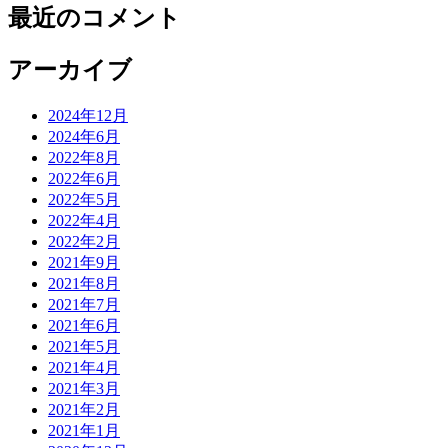
最近のコメント
アーカイブ
2024年12月
2024年6月
2022年8月
2022年6月
2022年5月
2022年4月
2022年2月
2021年9月
2021年8月
2021年7月
2021年6月
2021年5月
2021年4月
2021年3月
2021年2月
2021年1月